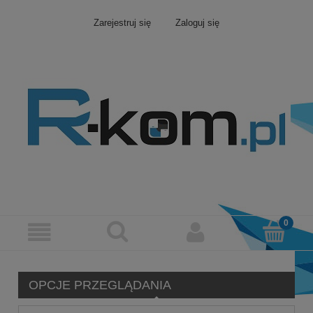
Zarejestruj się
Zaloguj się
OPCJE PRZEGLĄDANIA