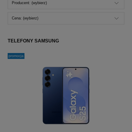
Producent: (wybierz)
Cena: (wybierz)
TELEFONY SAMSUNG
promocja