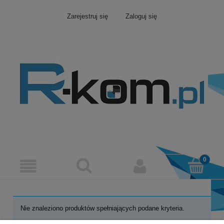
Zarejestruj się
Zaloguj się
Nie znaleziono produktów spełniających podane kryteria.