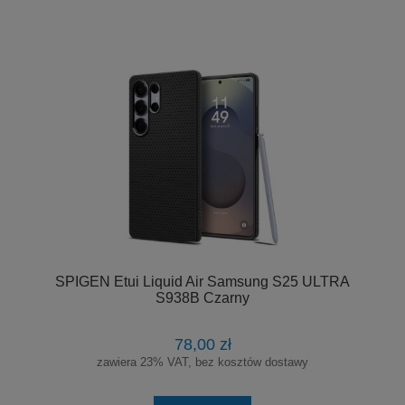
SPIGEN Etui Liquid Air Samsung S25 ULTRA
S938B Czarny
78,00 zł
zawiera 23% VAT, bez kosztów dostawy