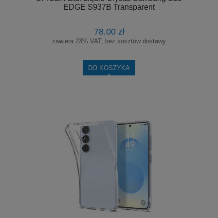
EDGE S937B Transparent
78,00 zł
zawiera 23% VAT, bez kosztów dostawy
DO KOSZYKA