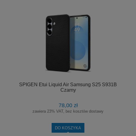
SPIGEN Etui Liquid Air Samsung S25 S931B
Czarny
78,00 zł
zawiera 23% VAT, bez kosztów dostawy
DO KOSZYKA