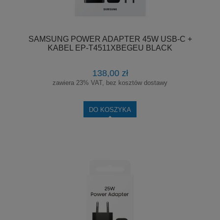
SAMSUNG POWER ADAPTER 45W USB-C +
KABEL EP-T4511XBEGEU BLACK
138,00 zł
zawiera 23% VAT, bez kosztów dostawy
DO KOSZYKA