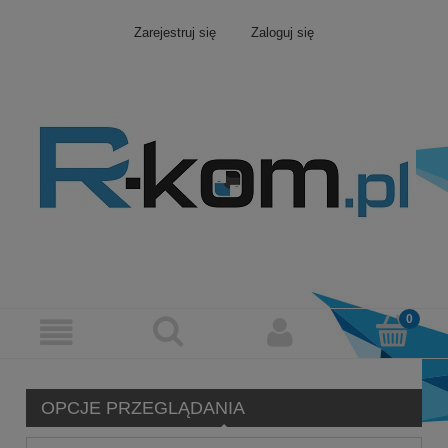
Zarejestruj się
Zaloguj się
OPCJE PRZEGLĄDANIA