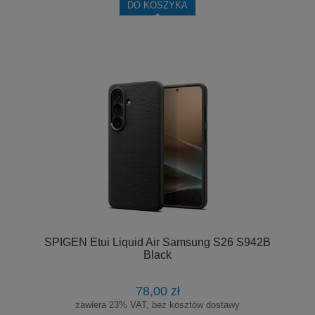
DO KOSZYKA
SPIGEN Etui Liquid Air Samsung S26 S942B
Black
78,00 zł
zawiera 23% VAT, bez kosztów dostawy