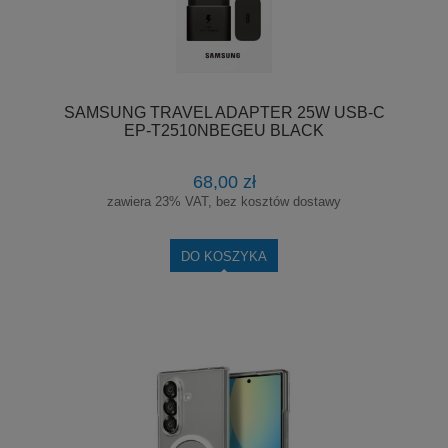
SAMSUNG TRAVEL ADAPTER 25W USB-C
EP-T2510NBEGEU BLACK
68,00 zł
zawiera 23% VAT, bez kosztów dostawy
DO KOSZYKA