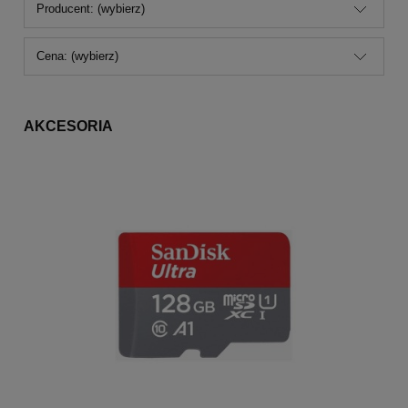
Producent: (wybierz)
Cena: (wybierz)
AKCESORIA