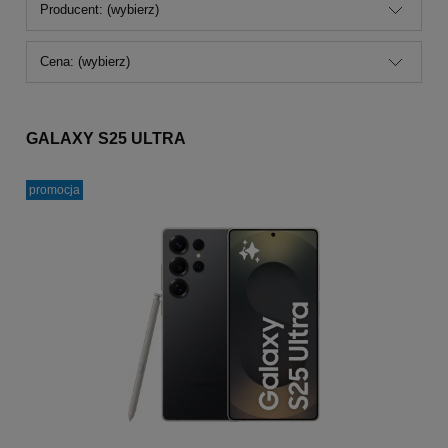
Producent: (wybierz)
Cena: (wybierz)
GALAXY S25 ULTRA
promocja