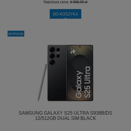
Najniższa cena:
4 088,00 zł
DO KOSZYKA
promocja
SAMSUNG GALAXY S25 ULTRA S938B/DS
12/512GB DUAL SIM BLACK