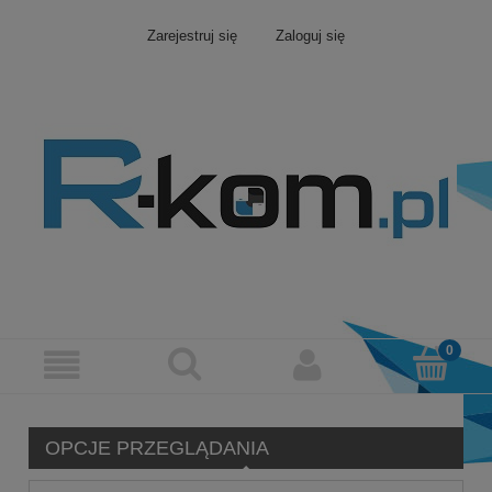
Zarejestruj się
Zaloguj się
OPCJE PRZEGLĄDANIA