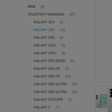
INNE
(0)
TELEFONY SAMSUNG
(87)
GALAXY S24
(1)
GALAXY S25
(13)
GALAXY S26
(8)
GALAXY S25+
(2)
GALAXY S26+
(8)
GALAXY S25 EDGE
(6)
GALAXY S24 FE
(1)
GALAXY S25 FE
(10)
GALAXY S25 ULTRA
(10)
GALAXY S26 ULTRA
(18)
GALAXY XCOVER
(3)
GALAXY Z
(7)