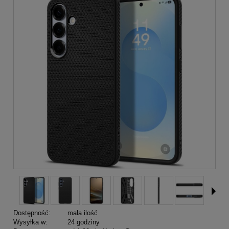
Dostępność:
mała ilość
Wysyłka w:
24 godziny