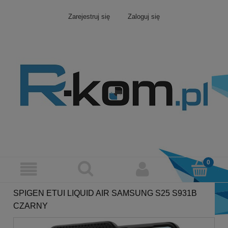
Zarejestruj się
Zaloguj się
SPIGEN ETUI LIQUID AIR SAMSUNG S25 S931B
CZARNY