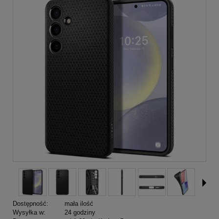
Dostępność:
mała ilość
Wysyłka w:
24 godziny