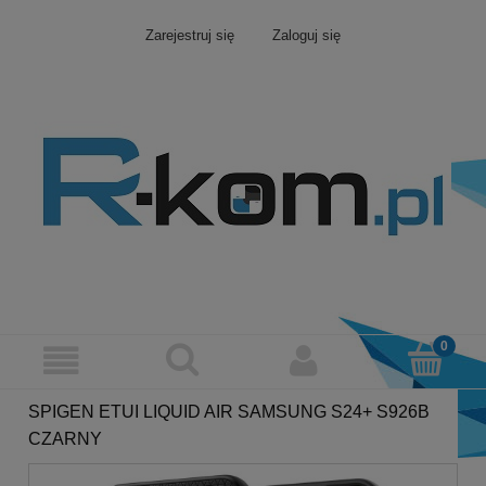
Zarejestruj się
Zaloguj się
SPIGEN ETUI LIQUID AIR SAMSUNG S24+ S926B
CZARNY