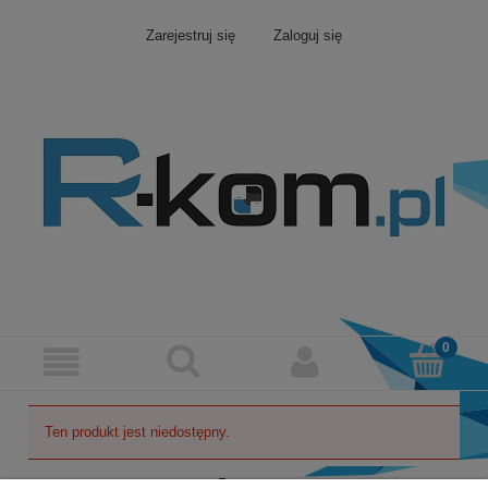
Zarejestruj się
Zaloguj się
Ten produkt jest niedostępny.
Pomoc