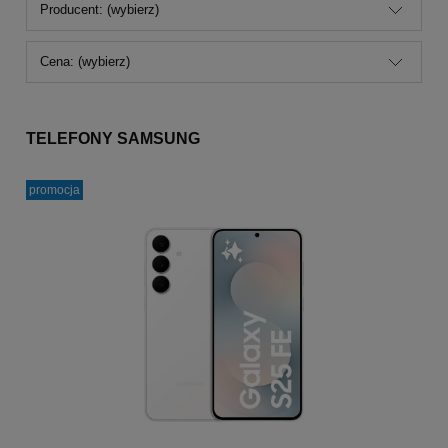
Producent: (wybierz)
Cena: (wybierz)
TELEFONY SAMSUNG
promocja