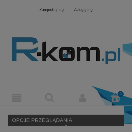
Zarejestruj się
Zaloguj się
OPCJE PRZEGLĄDANIA