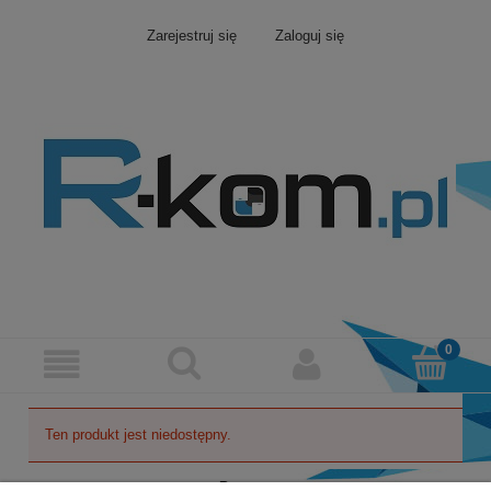
Zarejestruj się
Zaloguj się
Ten produkt jest niedostępny.
Pomoc