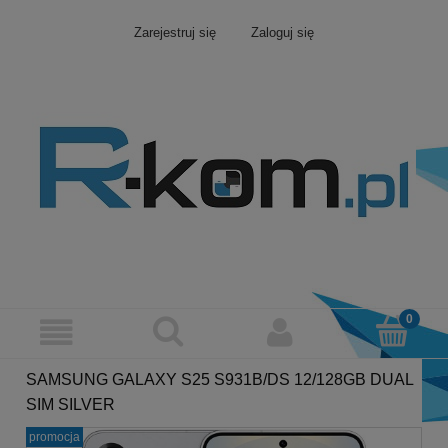
Zarejestruj się
Zaloguj się
SAMSUNG GALAXY S25 S931B/DS 12/128GB DUAL
SIM SILVER
promocja