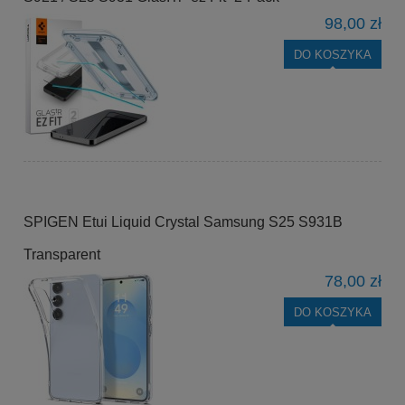
98,00 zł
DO KOSZYKA
SPIGEN Etui Liquid Crystal Samsung S25 S931B
Transparent
78,00 zł
DO KOSZYKA