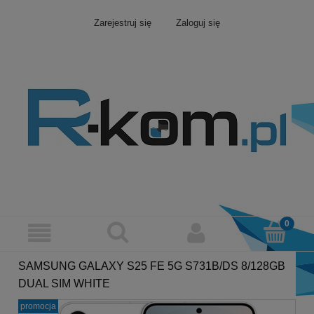
Zarejestruj się
Zaloguj się
SAMSUNG GALAXY S25 FE 5G S731B/DS 8/128GB
DUAL SIM WHITE
promocja