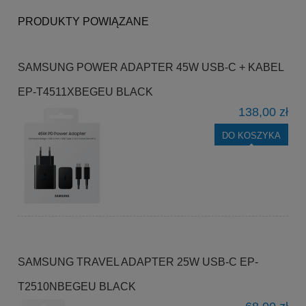
PRODUKTY POWIĄZANE
SAMSUNG POWER ADAPTER 45W USB-C + KABEL
EP-T4511XBEGEU BLACK
138,00 zł
DO KOSZYKA
SAMSUNG TRAVEL ADAPTER 25W USB-C EP-
T2510NBEGEU BLACK