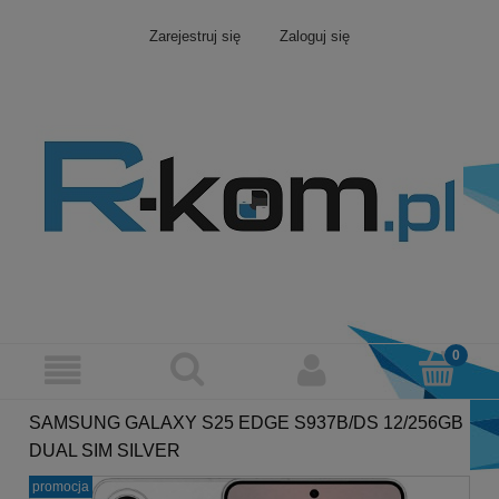
Zarejestruj się
Zaloguj się
SAMSUNG GALAXY S25 EDGE S937B/DS 12/256GB
DUAL SIM SILVER
promocja