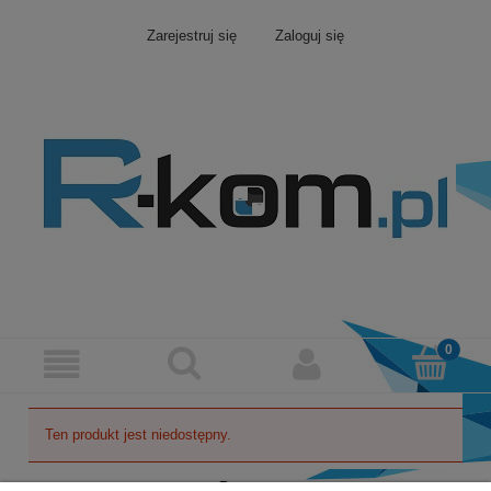
Zarejestruj się
Zaloguj się
Ten produkt jest niedostępny.
Pomoc