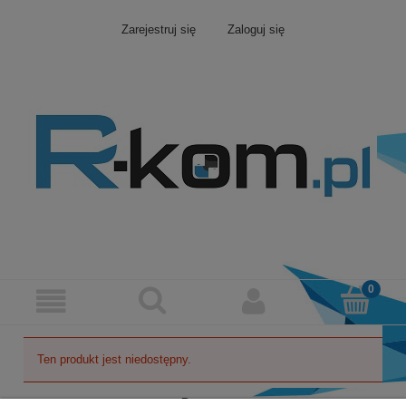
Zarejestruj się
Zaloguj się
Ten produkt jest niedostępny.
Pomoc