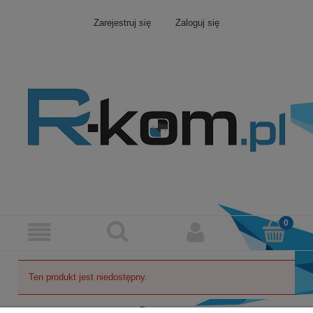
Zarejestruj się
Zaloguj się
Ten produkt jest niedostępny.
Pomoc