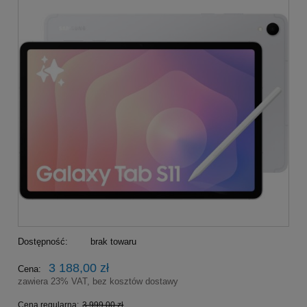
Dostępność:
brak towaru
3 188,00 zł
Cena:
zawiera 23% VAT, bez kosztów dostawy
Cena regularna:
3 999,00 zł