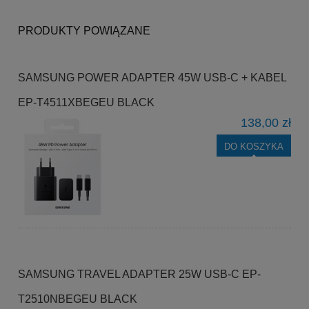
PRODUKTY POWIĄZANE
SAMSUNG POWER ADAPTER 45W USB-C + KABEL
EP-T4511XBEGEU BLACK
138,00 zł
DO KOSZYKA
SAMSUNG TRAVEL ADAPTER 25W USB-C EP-
T2510NBEGEU BLACK