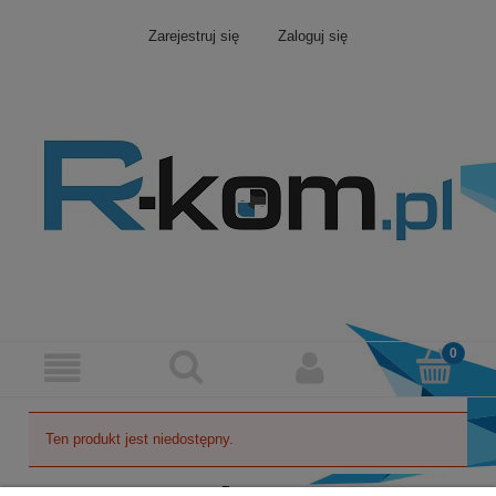
Zarejestruj się
Zaloguj się
Ten produkt jest niedostępny.
Pomoc