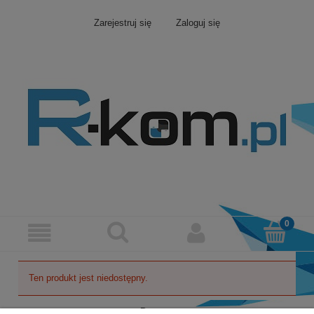
Zarejestruj się
Zaloguj się
Ten produkt jest niedostępny.
Pomoc