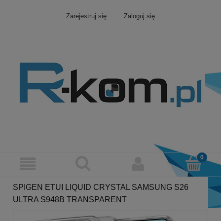
Zarejestruj się
Zaloguj się
SPIGEN ETUI LIQUID CRYSTAL SAMSUNG S26
ULTRA S948B TRANSPARENT