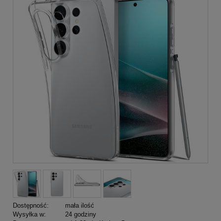
Dostępność:
mała ilość
Wysyłka w:
24 godziny