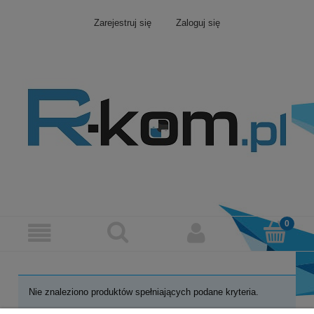
Zarejestruj się
Zaloguj się
Nie znaleziono produktów spełniających podane kryteria.