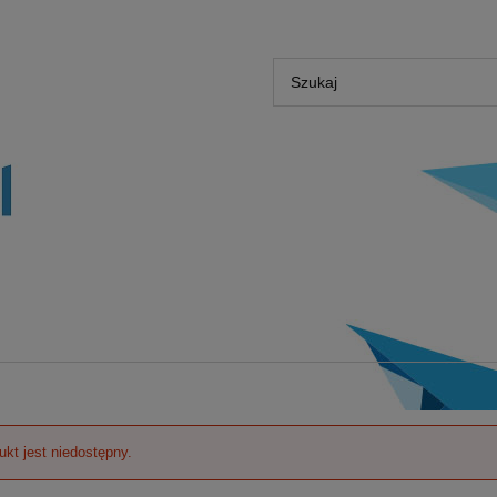
ukt jest niedostępny.