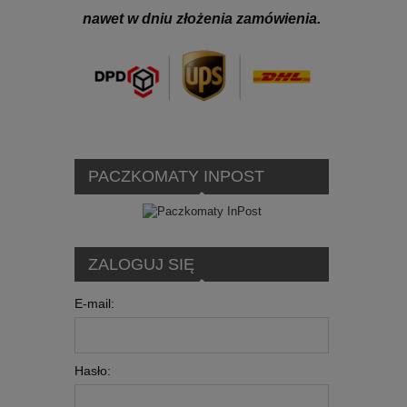
nawet w dniu złożenia zamówienia.
PACZKOMATY INPOST
ZALOGUJ SIĘ
E-mail:
Hasło: