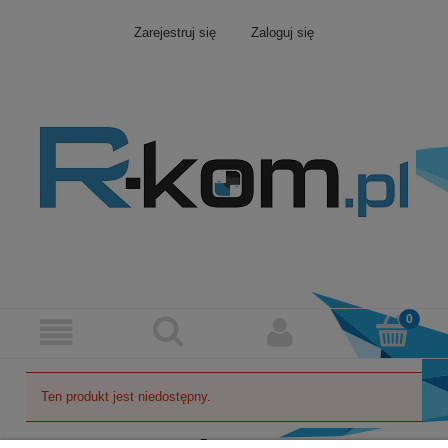
Zarejestruj się
Zaloguj się
Ten produkt jest niedostępny.
Pomoc