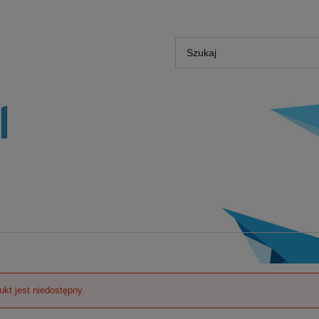
ukt jest niedostępny.