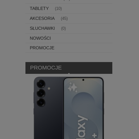
TABLETY
(10)
AKCESORIA
(45)
SŁUCHAWKI
(0)
NOWOŚCI
PROMOCJE
PROMOCJE