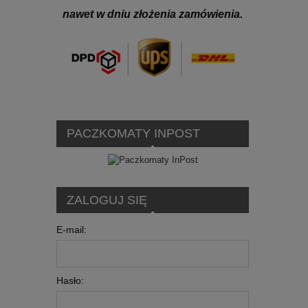
nawet w dniu złożenia zamówienia.
PACZKOMATY INPOST
ZALOGUJ SIĘ
E-mail:
Hasło: