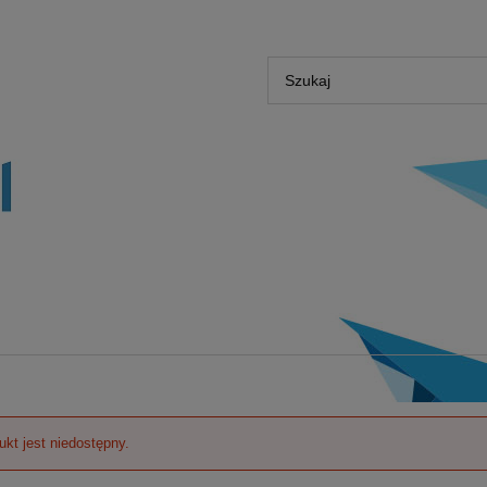
ukt jest niedostępny.