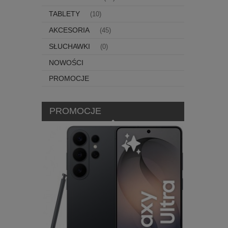
TABLETY
(10)
AKCESORIA
(45)
SŁUCHAWKI
(0)
NOWOŚCI
PROMOCJE
PROMOCJE