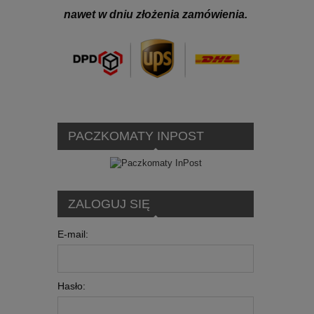
nawet w dniu złożenia zamówienia.
PACZKOMATY INPOST
ZALOGUJ SIĘ
E-mail:
Hasło: