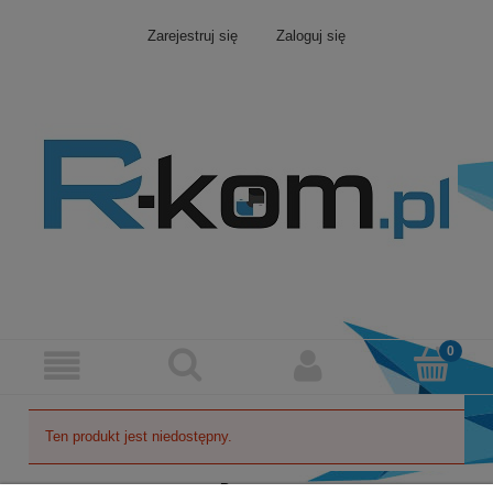
Zarejestruj się
Zaloguj się
Ten produkt jest niedostępny.
Pomoc